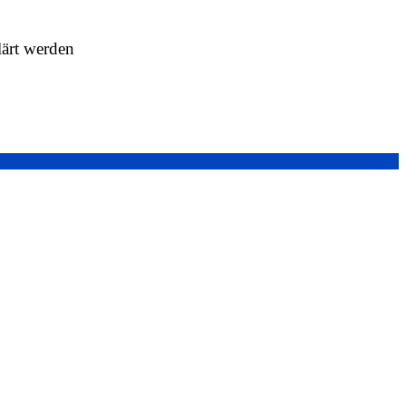
lärt werden