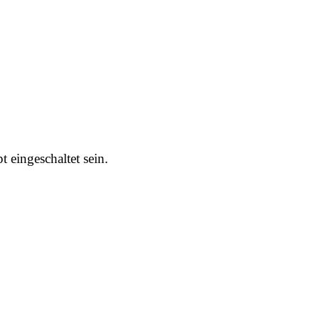
 eingeschaltet sein.