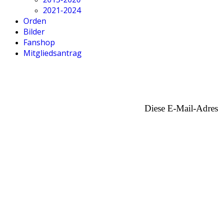
2021-2024
Orden
Bilder
Fanshop
Mitgliedsantrag
Diese E-Mail-Adress