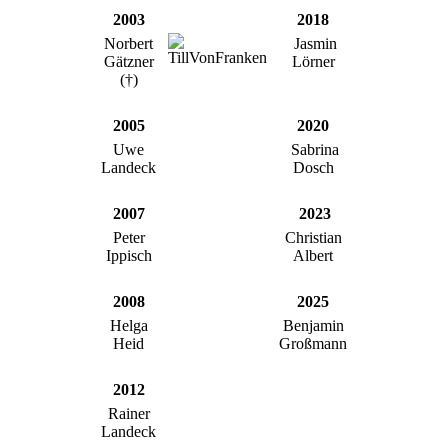
2003
2018
Norbert
Jasmin
Gätzner
Lörner
(†)
2005
2020
Uwe
Sabrina
Landeck
Dosch
2007
2023
Peter
Christian
Ippisch
Albert
2008
2025
Helga
Benjamin
Heid
Großmann
2012
Rainer
Landeck