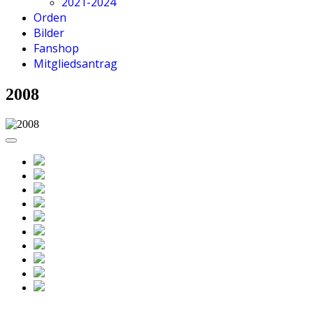
2021-2024
Orden
Bilder
Fanshop
Mitgliedsantrag
2008