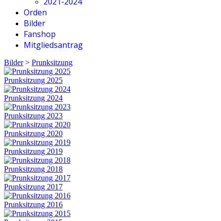
2021-2024
Orden
Bilder
Fanshop
Mitgliedsantrag
Bilder
>
Prunksitzung
Prunksitzung 2025
Prunksitzung 2024
Prunksitzung 2023
Prunksitzung 2020
Prunksitzung 2019
Prunksitzung 2018
Prunksitzung 2017
Prunksitzung 2016